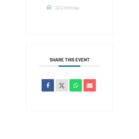
SCU Hittisau
SHARE THIS EVENT