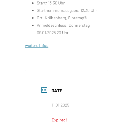
Start: 13.30 Uhr
Startnummernausgabe: 12.30 Uhr
Ort: Krähenberg, Sibratsgfäll
Anmeldeschluss: Donnerstag
09.01.2025 20 Uhr
weitere Infos
DATE
11.01.2025
Expired!