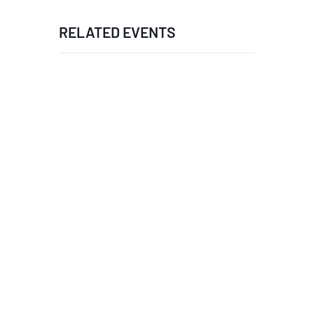
RELATED EVENTS