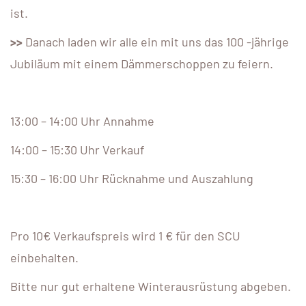
ist.
>>
Danach laden wir alle ein mit uns das 100 -jährige
Jubiläum mit einem Dämmerschoppen zu feiern.
13:00 – 14:00 Uhr Annahme
14:00 – 15:30 Uhr Verkauf
15:30 – 16:00 Uhr Rücknahme und Auszahlung
Pro 10€ Verkaufspreis wird 1 € für den SCU
einbehalten.
Bitte nur gut erhaltene Winterausrüstung abgeben.