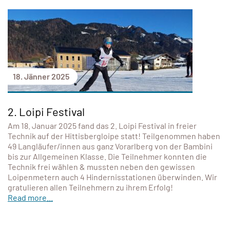
18. Jänner 2025
2. Loipi Festival
Am 18. Januar 2025 fand das 2. Loipi Festival in freier
Technik auf der Hittisbergloipe statt! Teilgenommen haben
49 Langläufer/innen aus ganz Vorarlberg von der Bambini
bis zur Allgemeinen Klasse. Die Teilnehmer konnten die
Technik frei wählen & mussten neben den gewissen
Loipenmetern auch 4 Hindernisstationen überwinden. Wir
gratulieren allen Teilnehmern zu ihrem Erfolg!
Read more...