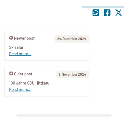
Newer post
24. Dezember 2024
Skisafari
Read more...
Older post
9. November 2024
100 Jahre SCU Hittisau
Read more...