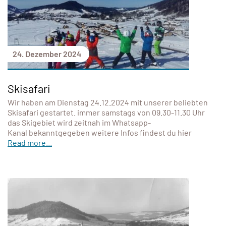
24. Dezember 2024
Skisafari
Wir haben am Dienstag 24.12.2024 mit unserer beliebten
Skisafari gestartet. immer samstags von 09.30-11.30 Uhr
das Skigebiet wird zeitnah im Whatsapp-
Kanal bekanntgegeben weitere Infos findest du hier
Read more...