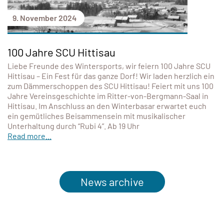
9. November 2024
100 Jahre SCU Hittisau
Liebe Freunde des Wintersports, wir feiern 100 Jahre SCU
Hittisau – Ein Fest für das ganze Dorf! Wir laden herzlich ein
zum Dämmerschoppen des SCU Hittisau! Feiert mit uns 100
Jahre Vereinsgeschichte im Ritter-von-Bergmann-Saal in
Hittisau. Im Anschluss an den Winterbasar erwartet euch
ein gemütliches Beisammensein mit musikalischer
Unterhaltung durch “Rubi 4”. Ab 19 Uhr
Read more...
News archive