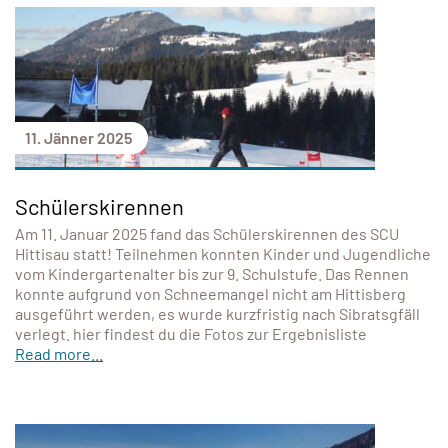
11. Jänner 2025
Schülerskirennen
Am 11. Januar 2025 fand das Schülerskirennen des SCU
Hittisau statt! Teilnehmen konnten Kinder und Jugendliche
vom Kindergartenalter bis zur 9. Schulstufe. Das Rennen
konnte aufgrund von Schneemangel nicht am Hittisberg
ausgeführt werden, es wurde kurzfristig nach Sibratsgfäll
verlegt. hier findest du die Fotos zur Ergebnisliste
Read more...