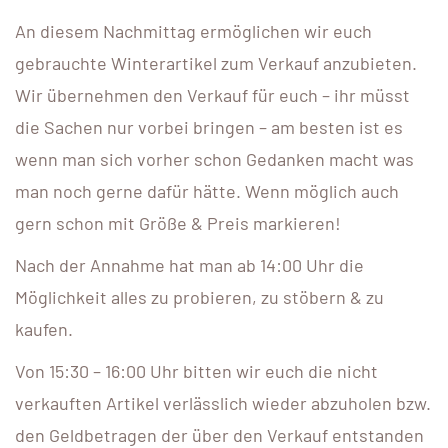
An diesem Nachmittag ermöglichen wir euch
gebrauchte Winterartikel zum Verkauf anzubieten.
Wir übernehmen den Verkauf für euch – ihr müsst
die Sachen nur vorbei bringen – am besten ist es
wenn man sich vorher schon Gedanken macht was
man noch gerne dafür hätte. Wenn möglich auch
gern schon mit Größe & Preis markieren!
Nach der Annahme hat man ab 14:00 Uhr die
Möglichkeit alles zu probieren, zu stöbern & zu
kaufen.
Von 15:30 – 16:00 Uhr bitten wir euch die nicht
verkauften Artikel verlässlich wieder abzuholen bzw.
den Geldbetragen der über den Verkauf entstanden