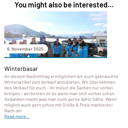
You might also be interested...
6. November 2025
Winterbasar
An diesem Nachmittag ermöglichen wir euch gebrauchte
Winterartikel zum Verkauf anzubieten. Wir übernehmen
den Verkauf für euch – ihr müsst die Sachen nur vorbei
bringen – am besten ist es wenn man sich vorher schon
Gedanken macht was man noch gerne dafür hätte. Wenn
möglich auch gern schon mit Größe & Preis markieren!
Nach der
Read more...