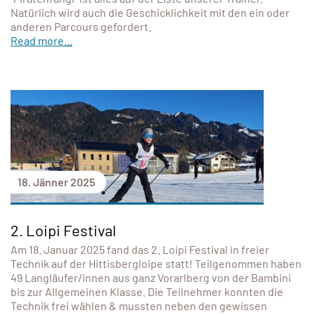
Natürlich wird auch die Geschicklichkeit mit den ein oder
anderen Parcours gefordert.
Read more...
18. Jänner 2025
2. Loipi Festival
Am 18. Januar 2025 fand das 2. Loipi Festival in freier
Technik auf der Hittisbergloipe statt! Teilgenommen haben
49 Langläufer/innen aus ganz Vorarlberg von der Bambini
bis zur Allgemeinen Klasse. Die Teilnehmer konnten die
Technik frei wählen & mussten neben den gewissen