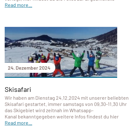
Read more...
24. Dezember 2024
Skisafari
Wir haben am Dienstag 24.12.2024 mit unserer beliebten
Skisafari gestartet. immer samstags von 09.30-11.30 Uhr
das Skigebiet wird zeitnah im Whatsapp-
Kanal bekanntgegeben weitere Infos findest du hier
Read more...