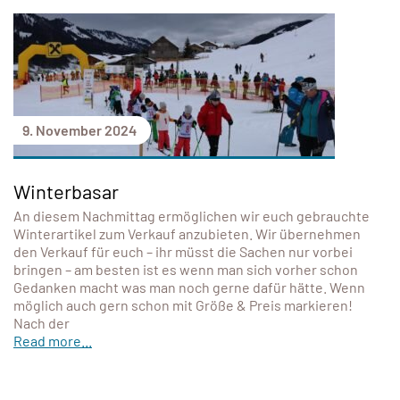
9. November 2024
Winterbasar
An diesem Nachmittag ermöglichen wir euch gebrauchte
Winterartikel zum Verkauf anzubieten. Wir übernehmen
den Verkauf für euch – ihr müsst die Sachen nur vorbei
bringen – am besten ist es wenn man sich vorher schon
Gedanken macht was man noch gerne dafür hätte. Wenn
möglich auch gern schon mit Größe & Preis markieren!
Nach der
Read more...