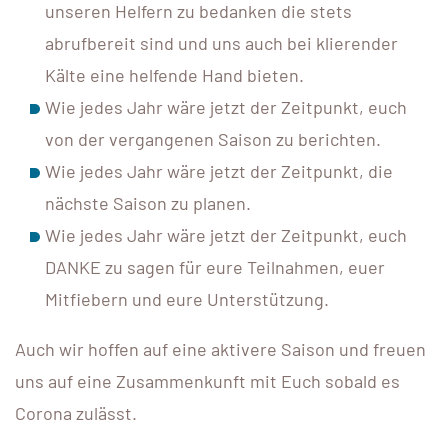
unseren Helfern zu bedanken die stets
abrufbereit sind und uns auch bei klierender
Kälte eine helfende Hand bieten.
Wie jedes Jahr wäre jetzt der Zeitpunkt, euch
von der vergangenen Saison zu berichten.
Wie jedes Jahr wäre jetzt der Zeitpunkt, die
nächste Saison zu planen.
Wie jedes Jahr wäre jetzt der Zeitpunkt, euch
DANKE zu sagen für eure Teilnahmen, euer
Mitfiebern und eure Unterstützung.
Auch wir hoffen auf eine aktivere Saison und freuen
uns auf eine Zusammenkunft mit Euch sobald es
Corona zulässt.