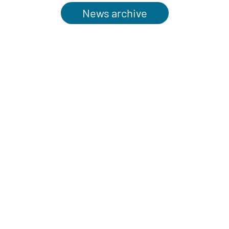
News archive