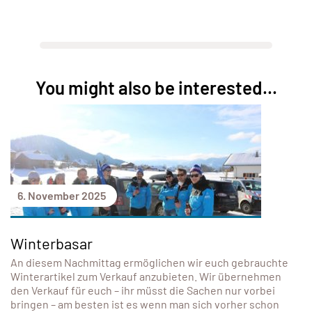
You might also be interested...
6. November 2025
Winterbasar
An diesem Nachmittag ermöglichen wir euch gebrauchte
Winterartikel zum Verkauf anzubieten. Wir übernehmen
den Verkauf für euch – ihr müsst die Sachen nur vorbei
bringen – am besten ist es wenn man sich vorher schon