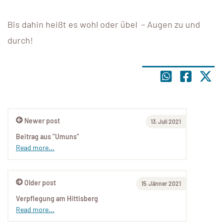
Bis dahin heißt es wohl oder übel – Augen zu und
durch!
Newer post
13. Juli 2021
Beitrag aus “Umuns”
Read more...
Older post
15. Jänner 2021
Verpflegung am Hittisberg
Read more...