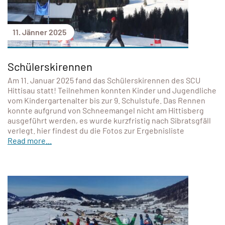
11. Jänner 2025
Schülerskirennen
Am 11. Januar 2025 fand das Schülerskirennen des SCU
Hittisau statt! Teilnehmen konnten Kinder und Jugendliche
vom Kindergartenalter bis zur 9. Schulstufe. Das Rennen
konnte aufgrund von Schneemangel nicht am Hittisberg
ausgeführt werden, es wurde kurzfristig nach Sibratsgfäll
verlegt. hier findest du die Fotos zur Ergebnisliste
Read more...