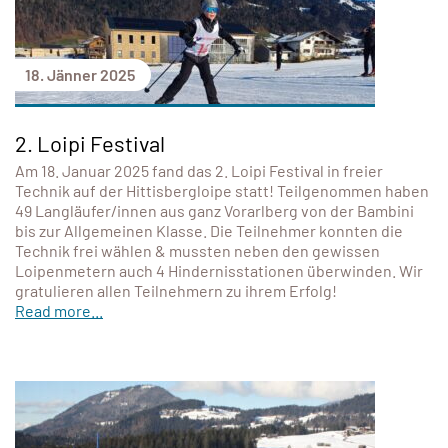
18. Jänner 2025
2. Loipi Festival
Am 18. Januar 2025 fand das 2. Loipi Festival in freier
Technik auf der Hittisbergloipe statt! Teilgenommen haben
49 Langläufer/innen aus ganz Vorarlberg von der Bambini
bis zur Allgemeinen Klasse. Die Teilnehmer konnten die
Technik frei wählen & mussten neben den gewissen
Loipenmetern auch 4 Hindernisstationen überwinden. Wir
gratulieren allen Teilnehmern zu ihrem Erfolg!
Read more...