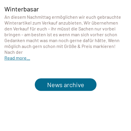
Winterbasar
An diesem Nachmittag ermöglichen wir euch gebrauchte
Winterartikel zum Verkauf anzubieten. Wir übernehmen
den Verkauf für euch – ihr müsst die Sachen nur vorbei
bringen – am besten ist es wenn man sich vorher schon
Gedanken macht was man noch gerne dafür hätte. Wenn
möglich auch gern schon mit Größe & Preis markieren!
Nach der
Read more...
News archive