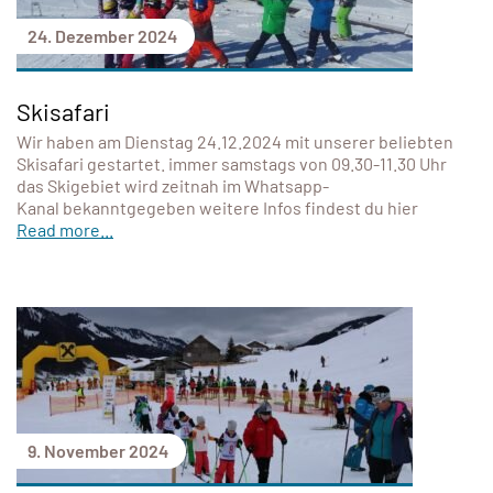
24. Dezember 2024
Skisafari
Wir haben am Dienstag 24.12.2024 mit unserer beliebten
Skisafari gestartet. immer samstags von 09.30-11.30 Uhr
das Skigebiet wird zeitnah im Whatsapp-
Kanal bekanntgegeben weitere Infos findest du hier
Read more...
9. November 2024