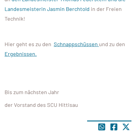
Landesmeisterin Jasmin Berchtold
in der Freien
Technik!
Hier geht es zu den
Schnappschüssen
und zu den
Ergebnissen.
Bis zum nächsten Jahr
der Vorstand des SCU Hittisau