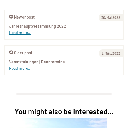
Newer post
30. Mai 2022
Jahreshauptversammlung 2022
Read more...
Older post
7. März 2022
Veranstaltungen | Renntermine
Read more...
You might also be interested...