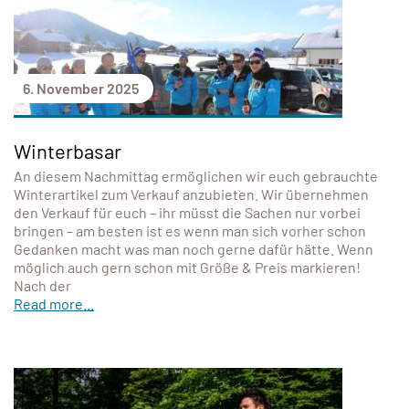
6. November 2025
Winterbasar
An diesem Nachmittag ermöglichen wir euch gebrauchte
Winterartikel zum Verkauf anzubieten. Wir übernehmen
den Verkauf für euch – ihr müsst die Sachen nur vorbei
bringen – am besten ist es wenn man sich vorher schon
Gedanken macht was man noch gerne dafür hätte. Wenn
möglich auch gern schon mit Größe & Preis markieren!
Nach der
Read more...