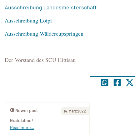
Ausschreibung Landesmeisterschaft
Ausschreibung Loipi
Ausschreibung Wäldercupspringen
Der Vorstand des SCU Hittisau
Newer post
14. März 2022
Gratulation!
Read more...