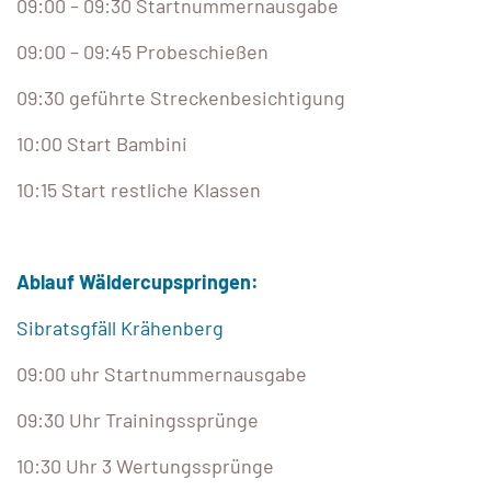
09:00 – 09:30 Startnummernausgabe
09:00 – 09:45 Probeschießen
09:30 geführte Streckenbesichtigung
10:00 Start Bambini
10:15 Start restliche Klassen
Ablauf Wäldercupspringen:
Sibratsgfäll Krähenberg
09:00 uhr Startnummernausgabe
09:30 Uhr Trainingssprünge
10:30 Uhr 3 Wertungssprünge