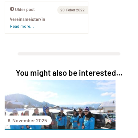
Older post
20. Feber 2022
Vereinsmeister/in
Read more...
You might also be interested...
6. November 2025