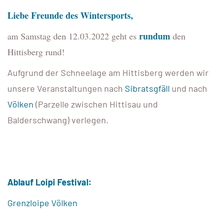
Liebe Freunde des Wintersports,
rundum
am Samstag den 12.03.2022 geht es
den
Hittisberg rund!
Aufgrund der Schneelage am Hittisberg werden wir
unsere Veranstaltungen nach
Sibratsgfäll
und nach
Völken
(Parzelle zwischen Hittisau und
Balderschwang) verlegen.
Ablauf Loipi Festival:
Grenzloipe Völken