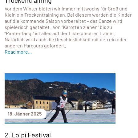
Trockentraining
Vor dem Winter bieten wir immer mittwochs für Groß und
Klein ein Trockentraining an. Bei diesem werden die Kinder
auf die kommende Saison vorbereitet – das Ganze wird
spielerisch gestaltet. Von “Karotten ziehen” bis zu
“Piratenfängi” ist alles auf der Liste unserer Trainer.
Natürlich wird auch die Geschicklichkeit mit den ein oder
anderen Parcours gefordert.
Read more...
18. Jänner 2025
2. Loipi Festival