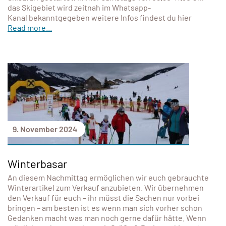
das Skigebiet wird zeitnah im Whatsapp-
Kanal bekanntgegeben weitere Infos findest du hier
Read more...
9. November 2024
Winterbasar
An diesem Nachmittag ermöglichen wir euch gebrauchte
Winterartikel zum Verkauf anzubieten. Wir übernehmen
den Verkauf für euch – ihr müsst die Sachen nur vorbei
bringen – am besten ist es wenn man sich vorher schon
Gedanken macht was man noch gerne dafür hätte. Wenn