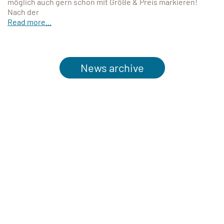
möglich auch gern schon mit Größe & Preis markieren!
Nach der
Read more...
News archive