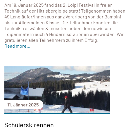
Am 18. Januar 2025 fand das 2. Loipi Festival in freier
Technik auf der Hittisbergloipe statt! Teilgenommen haben
49 Langläufer/innen aus ganz Vorarlberg von der Bambini
bis zur Allgemeinen Klasse. Die Teilnehmer konnten die
Technik frei wählen & mussten neben den gewissen
Loipenmetern auch 4 Hindernisstationen überwinden. Wir
gratulieren allen Teilnehmern zu ihrem Erfolg!
Read more...
11. Jänner 2025
Schülerskirennen