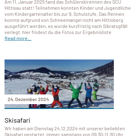
Am 11. Januar 2025 fand das Schülerskirennen des SCU
Hittisau statt! Teilnehmen konnten Kinder und Jugendliche
vom Kindergartenalter bis zur 9. Schulstufe. Das Rennen
konnte aufgrund von Schneemangel nicht am Hittisberg
ausgeführt werden, es wurde kurzfristig nach Sibratsgfäll
verlegt. hier findest du die Fotos zur Ergebnisliste
Read more...
24. Dezember 2024
Skisafari
Wir haben am Dienstag 24.12.2024 mit unserer beliebten
Skisafari gestartet. immer samstags von 09.30-11.30 Uhr