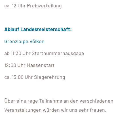
ca. 12 Uhr Preisverteilung
Ablauf Landesmeisterschaft:
Grenzloipe Völken
ab 11:30 Uhr Startnummernausgabe
12:00 Uhr Massenstart
ca. 13:00 Uhr Siegerehrung
Über eine rege Teilnahme an den verschiedenen
Veranstaltungen würden wir uns sehr freuen.