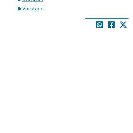
Vorstand