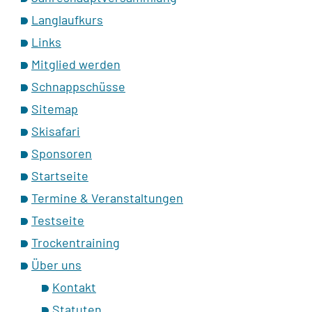
Langlaufkurs
Links
Mitglied werden
Schnappschüsse
Sitemap
Skisafari
Sponsoren
Startseite
Termine & Veranstaltungen
Testseite
Trockentraining
Über uns
Kontakt
Statuten